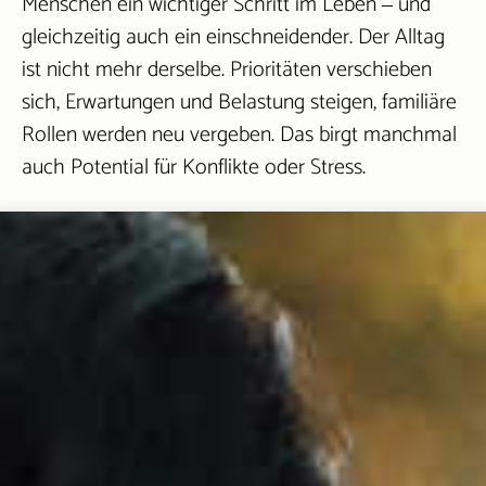
Menschen ein wichtiger Schritt im Leben ‒ und
gleichzeitig auch ein einschneidender. Der Alltag
ist nicht mehr derselbe. Prioritäten verschieben
sich, Erwartungen und Belastung steigen, familiäre
Rollen werden neu vergeben. Das birgt manchmal
auch Potential für Konflikte oder Stress.