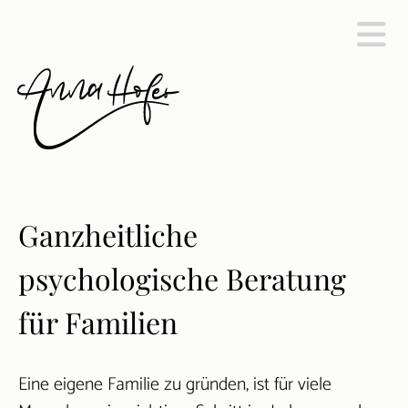
Ganzheitliche
psychologische Beratung
für Familien
Eine eigene Familie zu gründen, ist für viele