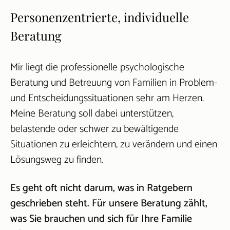
Personenzentrierte, individuelle
Beratung
Mir liegt die professionelle psychologische
Beratung und Betreuung von Familien in Problem-
und Entscheidungssituationen sehr am Herzen.
Meine Beratung soll dabei unterstützen,
belastende oder schwer zu bewältigende
Situationen zu erleichtern, zu verändern und einen
Lösungsweg zu finden.
Es geht oft nicht darum, was in Ratgebern
geschrieben steht. Für unsere Beratung zählt,
was Sie brauchen und sich für Ihre Familie