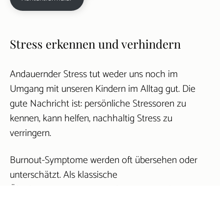
Stress erkennen und verhindern
Andauernder Stress tut weder uns noch im
Umgang mit unseren Kindern im Alltag gut. Die
gute Nachricht ist: persönliche Stressoren zu
kennen, kann helfen, nachhaltig Stress zu
verringern.
Burnout-Symptome werden oft übersehen oder
unterschätzt. Als klassische
Überlastungssymptome gelten unter anderem
anhaltende Erschöpfung, anhaltende Müdigkeit,
Schlafstörungen, Konzentrations- und